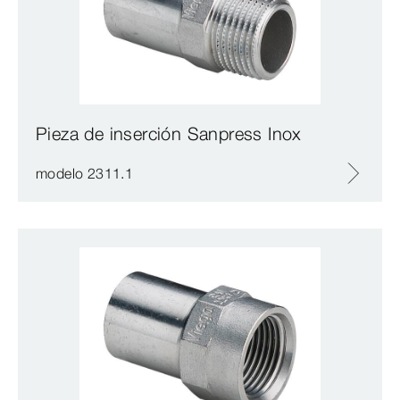
Pieza de inserción Sanpress Inox
modelo 2311.1