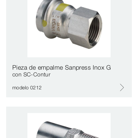
Pieza de empalme Sanpress Inox G
con SC‑Contur
modelo 0212