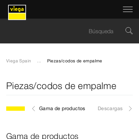
Viega Spain
...
Piezas/codos de empalme
Piezas/codos de empalme
Gama de productos
Descargas
Gama de productos