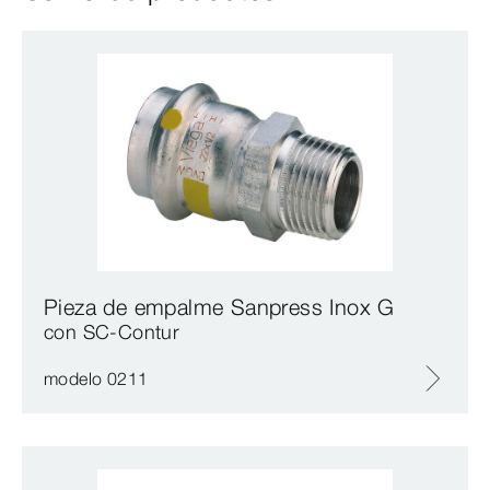
Pieza de empalme Sanpress Inox G
con SC‑Contur
modelo 0211