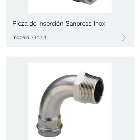
Pieza de inserción Sanpress Inox
modelo 2312.1