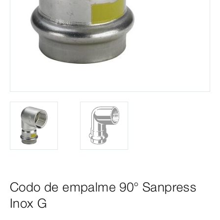
Codo de empalme 90° Sanpress
Inox G