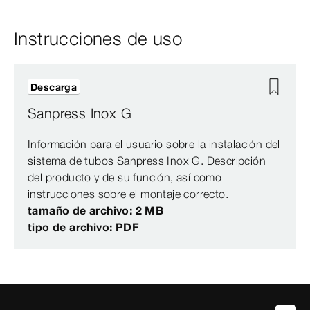
Instrucciones de uso
Descarga
Sanpress Inox G
Información para el usuario sobre la instalación del
sistema de tubos Sanpress Inox G. Descripción
del producto y de su función, así como
instrucciones sobre el montaje correcto.
tamaño de archivo: 2 MB
tipo de archivo: PDF