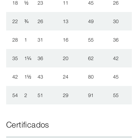
18
½
23
11
45
26
22
¾
26
13
49
30
28
1
31
16
55
36
35
1
¼
36
20
62
42
42
1
½
43
24
80
45
54
2
51
29
91
55
Certificados