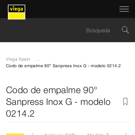
Viega Spain
...
Codo de empalme 90° Sanpress Inox G - modelo 0214.2
Codo de empalme 90°
Sanpress Inox G - modelo
0214.2