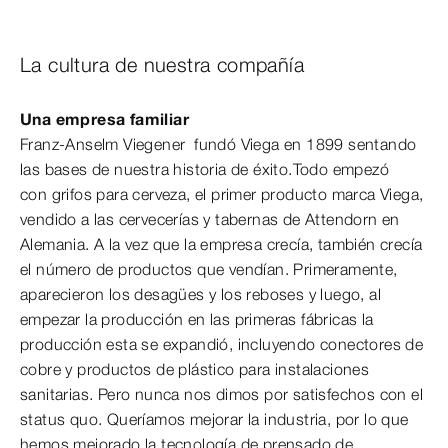
La cultura de nuestra compañía
Una empresa familiar
Franz-Anselm Viegener fundó Viega en 1899 sentando
las bases de nuestra historia de éxito.Todo empezó
con grifos para cerveza, el primer producto marca Viega,
vendido a las cervecerías y tabernas de Attendorn en
Alemania. A la vez que la empresa crecía, también crecía
el número de productos que vendían. Primeramente,
aparecieron los desagües y los reboses y luego, al
empezar la producción en las primeras fábricas la
producción esta se expandió, incluyendo conectores de
cobre y productos de plástico para instalaciones
sanitarias. Pero nunca nos dimos por satisfechos con el
status quo. Queríamos mejorar la industria, por lo que
hemos mejorado la tecnología de prensado de