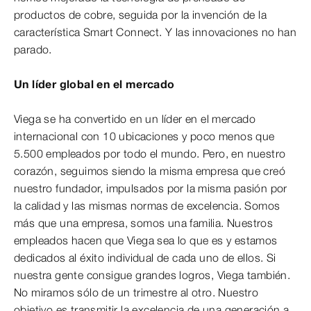
productos de cobre, seguida por la invención de la
característica Smart Connect. Y las innovaciones no han
parado.
Un líder global en el mercado
Viega se ha convertido en un líder en el mercado
internacional con 10 ubicaciones y poco menos que
5.500 empleados por todo el mundo. Pero, en nuestro
corazón, seguimos siendo la misma empresa que creó
nuestro fundador, impulsados por la misma pasión por
la calidad y las mismas normas de excelencia. Somos
más que una empresa, somos una familia. Nuestros
empleados hacen que Viega sea lo que es y estamos
dedicados al éxito individual de cada uno de ellos. Si
nuestra gente consigue grandes logros, Viega también.
No miramos sólo de un trimestre al otro. Nuestro
objetivo es transmitir la excelencia de una generación a