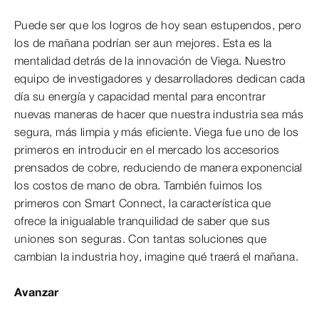
Puede ser que los logros de hoy sean estupendos, pero
los de mañana podrían ser aun mejores. Esta es la
mentalidad detrás de la innovación de Viega. Nuestro
equipo de investigadores y desarrolladores dedican cada
día su energía y capacidad mental para encontrar
nuevas maneras de hacer que nuestra industria sea más
segura, más limpia y más eficiente. Viega fue uno de los
primeros en introducir en el mercado los accesorios
prensados de cobre, reduciendo de manera exponencial
los costos de mano de obra. También fuimos los
primeros con Smart Connect, la característica que
ofrece la inigualable tranquilidad de saber que sus
uniones son seguras. Con tantas soluciones que
cambian la industria hoy, imagine qué traerá el mañana.
Avanzar