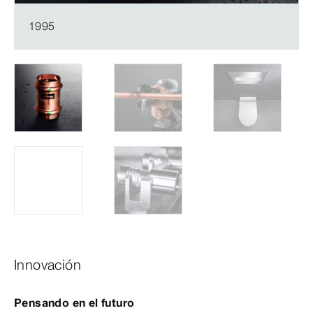
1995
Innovación
Pensando en el futuro