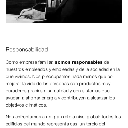
Responsabilidad
Como empresa familiar,
somos responsables
de
nuestros empleados y empleadas y de la sociedad en la
que vivimos. Nos preocupamos nada menos que por
mejorar la vida de las personas con productos muy
duraderos gracias a su calidad y con sistemas que
ayudan a ahorrar energía y contribuyen a alcanzar los
objetivos climáticos.
Nos enfrentamos a un gran reto a nivel global: todos los
edificios del mundo representa casi un tercio del