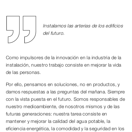
Instalamos las arterias de los edificios
del futuro.
Como impulsores de la innovación en la industria de la
instalación, nuestro trabajo consiste en mejorar la vida
de las personas.
Por ello, pensamos en soluciones, no en productos, y
damos respuestas a las preguntas del mañana. Siempre
con la vista puesta en el futuro. Somos responsables de
nuestro medioambiente, de nosotros mismos y de las
futuras generaciones: nuestra tarea consiste en
mantener y mejorar la calidad del agua potable, la
eficiencia energética, la comodidad y la seguridad en los