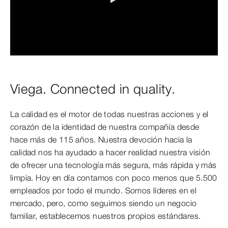
0:00 / 3:38
Viega. Connected in quality.
La calidad es el motor de todas nuestras acciones y el
corazón de la identidad de nuestra compañía desde
hace más de 115 años. Nuestra devoción hacia la
calidad nos ha ayudado a hacer realidad nuestra visión
de ofrecer una tecnología más segura, más rápida y más
limpia. Hoy en día contamos con poco menos que 5.500
empleados por todo el mundo. Somos líderes en el
mercado, pero, como seguimos siendo un negocio
familiar, establecemos nuestros propios estándares.