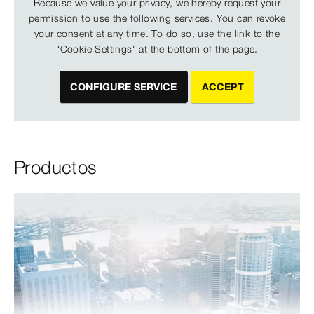
Because we value your privacy, we hereby request your
permission to use the following services. You can revoke
your consent at any time. To do so, use the link to the
"Cookie Settings" at the bottom of the page.
CONFIGURE SERVICE
ACCEPT
Productos