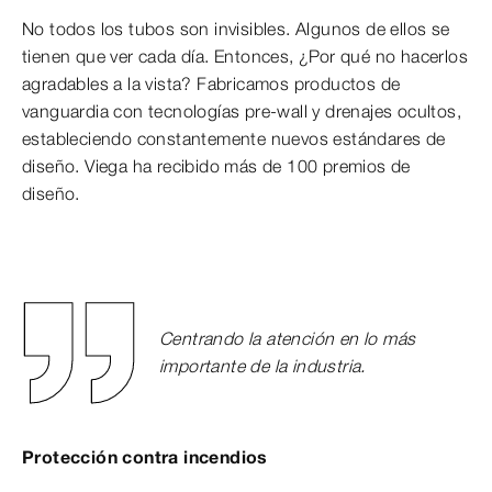
No todos los tubos son invisibles. Algunos de ellos se
tienen que ver cada día. Entonces, ¿Por qué no hacerlos
agradables a la vista? Fabricamos productos de
vanguardia con tecnologías pre-wall y drenajes ocultos,
estableciendo constantemente nuevos estándares de
diseño. Viega ha recibido más de 100 premios de
diseño.
Centrando la atención en lo más
importante de la industria.
Protección contra incendios