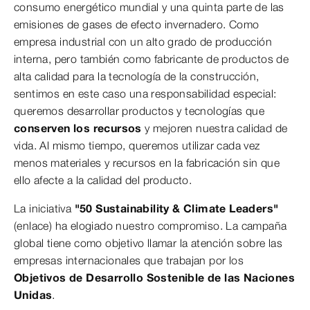
consumo energético mundial y una quinta parte de las
emisiones de gases de efecto invernadero. Como
empresa industrial con un alto grado de producción
interna, pero también como fabricante de productos de
alta calidad para la tecnología de la construcción,
sentimos en este caso una responsabilidad especial:
queremos desarrollar productos y tecnologías que
conserven los recursos
y mejoren nuestra calidad de
vida. Al mismo tiempo, queremos utilizar cada vez
menos materiales y recursos en la fabricación sin que
ello afecte a la calidad del producto.
La iniciativa
"50 Sustainability & Climate Leaders"
(enlace) ha elogiado nuestro compromiso. La campaña
global tiene como objetivo llamar la atención sobre las
empresas internacionales que trabajan por los
Objetivos de Desarrollo Sostenible de las Naciones
Unidas
.