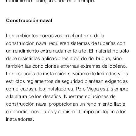
rendimiento fiable, probado en el tiempo.
Construcción naval
Los ambientes corrosivos en el entorno de la
construcción naval requieren sistemas de tuberías con
un rendimiento extremadamente alto. El material no sólo
debe resistir las aplicaciones a bordo del buque, sino
también las condiciones externas extremas del océano.
Los espacios de instalación severamente limitados y los
estrictos reglamentos de seguridad plantean exigencias
complicadas a los instaladores. Pero Viega está siempre
a la altura de los desafíos. Nuestras soluciones de
construcción naval proporcionan un rendimiento fiable
en condiciones duras y al mismo tiempo protegen a los
instaladores.