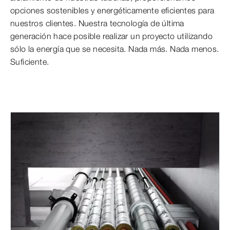
opciones sostenibles y energéticamente eficientes para
nuestros clientes. Nuestra tecnología de última
generación hace posible realizar un proyecto utilizando
sólo la energía que se necesita. Nada más. Nada menos.
Suficiente.