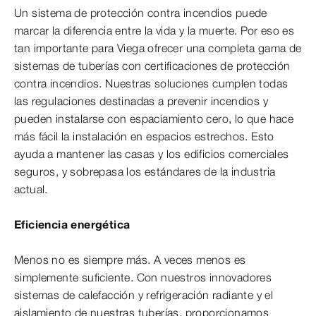
Un sistema de protección contra incendios puede
marcar la diferencia entre la vida y la muerte. Por eso es
tan importante para Viega ofrecer una completa gama de
sistemas de tuberías con certificaciones de protección
contra incendios. Nuestras soluciones cumplen todas
las regulaciones destinadas a prevenir incendios y
pueden instalarse con espaciamiento cero, lo que hace
más fácil la instalación en espacios estrechos. Esto
ayuda a mantener las casas y los edificios comerciales
seguros, y sobrepasa los estándares de la industria
actual.
Eficiencia energética
Menos no es siempre más. A veces menos es
simplemente suficiente. Con nuestros innovadores
sistemas de calefacción y refrigeración radiante y el
aislamiento de nuestras tuberías, proporcionamos