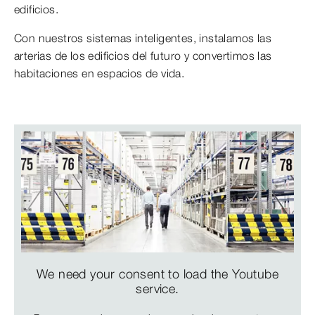
edificios.
Con nuestros sistemas inteligentes, instalamos las
arterias de los edificios del futuro y convertimos las
habitaciones en espacios de vida.
We need your consent to load the Youtube
service.