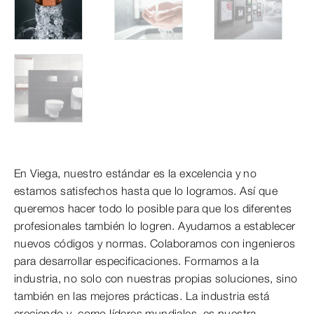
En Viega, nuestro estándar es la excelencia y no
estamos satisfechos hasta que lo logramos. Así que
queremos hacer todo lo posible para que los diferentes
profesionales también lo logren. Ayudamos a establecer
nuevos códigos y normas. Colaboramos con ingenieros
para desarrollar especificaciones. Formamos a la
industria, no solo con nuestras propias soluciones, sino
también en las mejores prácticas. La industria está
creciendo y, como líderes mundiales, es nuestra