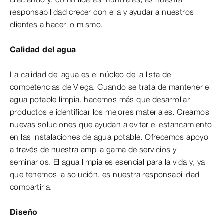
responsabilidad crecer con ella y ayudar a nuestros
clientes a hacer lo mismo.
Calidad del agua
La calidad del agua es el núcleo de la lista de
competencias de Viega. Cuando se trata de mantener el
agua potable limpia, hacemos más que desarrollar
productos e identificar los mejores materiales. Creamos
nuevas soluciones que ayudan a evitar el estancamiento
en las instalaciones de agua potable. Ofrecemos apoyo
a través de nuestra amplia gama de servicios y
seminarios. El agua limpia es esencial para la vida y, ya
que tenemos la solución, es nuestra responsabilidad
compartirla.
Diseño