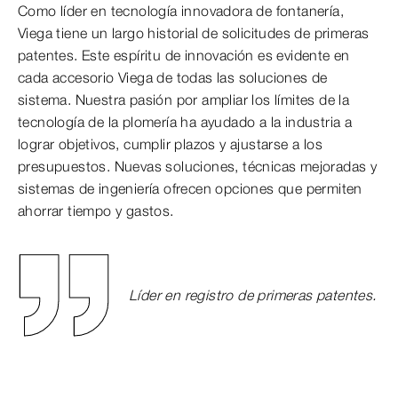
Como líder en tecnología innovadora de fontanería,
Viega tiene un largo historial de solicitudes de primeras
patentes. Este espíritu de innovación es evidente en
cada accesorio Viega de todas las soluciones de
sistema. Nuestra pasión por ampliar los límites de la
tecnología de la plomería ha ayudado a la industria a
lograr objetivos, cumplir plazos y ajustarse a los
presupuestos. Nuevas soluciones, técnicas mejoradas y
sistemas de ingeniería ofrecen opciones que permiten
ahorrar tiempo y gastos.
Líder en registro de primeras patentes.