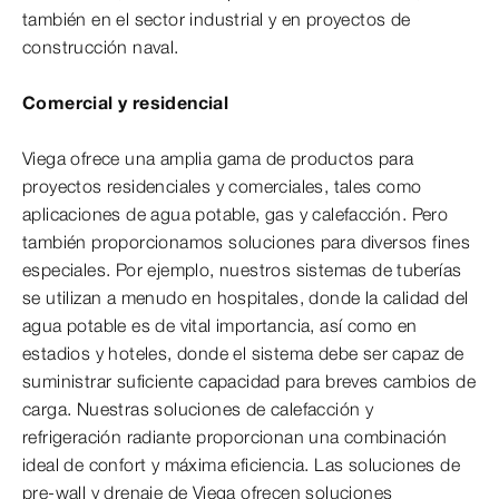
también en el sector industrial y en proyectos de
construcción naval.
Comercial y residencial
Viega ofrece una amplia gama de productos para
proyectos residenciales y comerciales, tales como
aplicaciones de agua potable, gas y calefacción. Pero
también proporcionamos soluciones para diversos fines
especiales. Por ejemplo, nuestros sistemas de tuberías
se utilizan a menudo en hospitales, donde la calidad del
agua potable es de vital importancia, así como en
estadios y hoteles, donde el sistema debe ser capaz de
suministrar suficiente capacidad para breves cambios de
carga. Nuestras soluciones de calefacción y
refrigeración radiante proporcionan una combinación
ideal de confort y máxima eficiencia. Las soluciones de
pre-wall y drenaje de Viega ofrecen soluciones