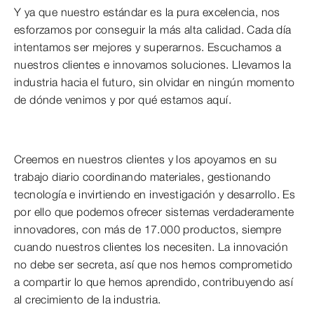
Y ya que nuestro estándar es la pura excelencia, nos
esforzamos por conseguir la más alta calidad. Cada día
intentamos ser mejores y superarnos. Escuchamos a
nuestros clientes e innovamos soluciones. Llevamos la
industria hacia el futuro, sin olvidar en ningún momento
de dónde venimos y por qué estamos aquí.
Creemos en nuestros clientes y los apoyamos en su
trabajo diario coordinando materiales, gestionando
tecnología e invirtiendo en investigación y desarrollo. Es
por ello que podemos ofrecer sistemas verdaderamente
innovadores, con más de 17.000 productos, siempre
cuando nuestros clientes los necesiten. La innovación
no debe ser secreta, así que nos hemos comprometido
a compartir lo que hemos aprendido, contribuyendo así
al crecimiento de la industria.