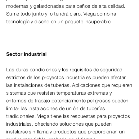
modernas y galardonadas para baños de alta calidad.
Sume todo junto y lo tendrá claro. Viega combina
tecnología y diseño en un paquete insuperable.
Sector industrial
Las duras condiciones y los requisitos de seguridad
estrictos de los proyectos industriales pueden afectar
las instalaciones de tuberías. Aplicaciones que requieren
sistemas que resistan temperaturas extremas y
entornos de trabajo potencialmente peligrosos pueden
limitar las instalaciones de unión de tuberías
tradicionales. Viega tiene las respuestas para proyectos
industriales, ofreciendo soluciones que pueden
instalarse sin llama y productos que proporcionan un