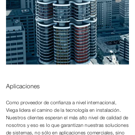
Aplicaciones
Como proveedor de confianza a nivel internacional,
Viega lidera el camino de la tecnología en instalación.
Nuestros clientes esperan el más alto nivel de calidad de
nosotros y eso es lo que garantizan nuestras soluciones
de sistemas, no sólo en aplicaciones comerciales, sino