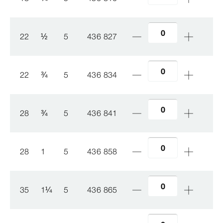
22
½
5
436 827
22
¾
5
436 834
28
¾
5
436 841
28
1
5
436 858
35
1
¼
5
436 865