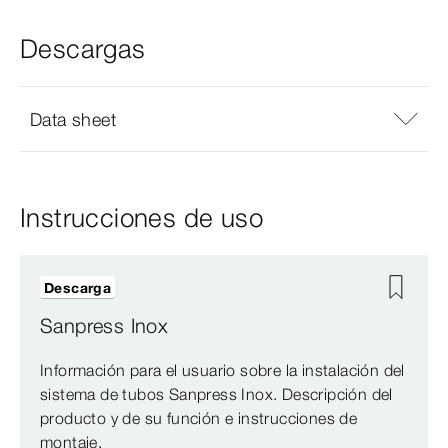
Descargas
Data sheet
Instrucciones de uso
Descarga
Sanpress Inox
Información para el usuario sobre la instalación del
sistema de tubos Sanpress Inox. Descripción del
producto y de su función e instrucciones de
montaje.