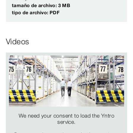
tamaño de archivo: 3 MB
tipo de archivo: PDF
Videos
We need your consent to load the Yntro
service.