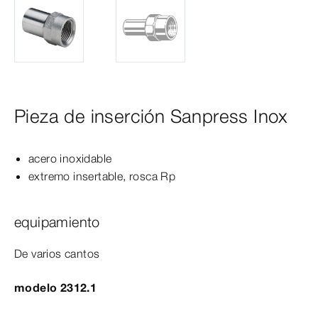
Pieza de inserción Sanpress Inox
acero inoxidable
extremo insertable, rosca Rp
equipamiento
De varios cantos
modelo 2312.1