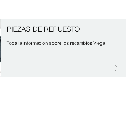
PIEZAS DE REPUESTO
Toda la información sobre los recambios Viega