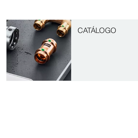
CATÁLOGO