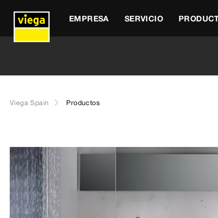
EMPRESA
SERVICIO
PRODUC
Viega Spain
Productos