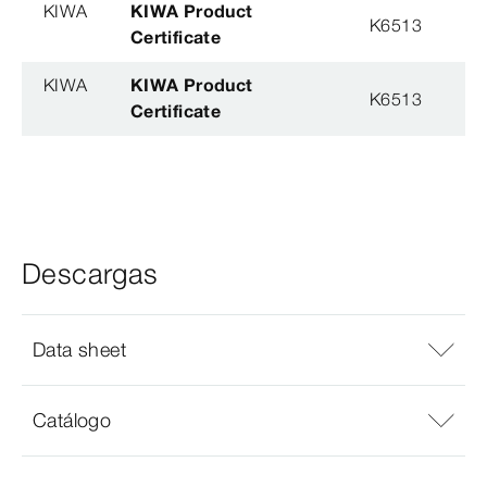
KIWA
KIWA Product
K6513
Certificate
KIWA
KIWA Product
K6513
Certificate
Descargas
Data sheet
Catálogo