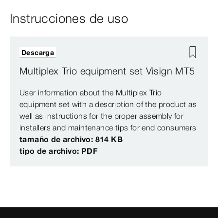
Instrucciones de uso
Descarga
Multiplex Trio equipment set Visign MT5
User information about the Multiplex Trio
equipment set with a description of the product as
well as instructions for the proper assembly for
installers and maintenance tips for end consumers
tamaño de archivo: 814 KB
tipo de archivo: PDF