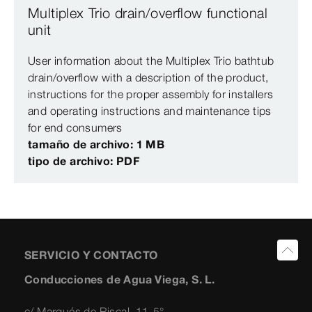
Multiplex Trio drain/overflow functional
unit
User information about the Multiplex Trio bathtub
drain/overflow with a description of the product,
instructions for the proper assembly for installers
and operating instructions and maintenance tips
for end consumers
tamaño de archivo: 1 MB
tipo de archivo: PDF
SERVICIO Y CONTACTO
Conducciones de Agua Viega, S. L.
c/ Marqués de Riscal, 11-5°