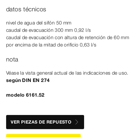
datos técnicos
nivel de agua del sifón 50
mm
caudal de evacuación 300
mm
0,92 l/s
caudal de evacuación con altura de retención de 60
mm
por encima de la mitad de orificio 0,63 l/s
nota
Véase la vista general actual de las indicaciones de uso.
según
DIN
EN
274
modelo 6161.52
VER PIEZAS DE REPUESTO