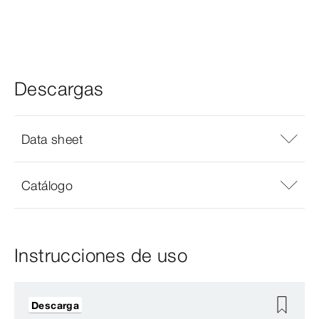
Descargas
Data sheet
Catálogo
Instrucciones de uso
Descarga