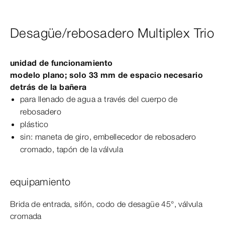
Desagüe/rebosadero Multiplex Trio
unidad de funcionamiento
modelo
plano; solo 33
mm
de espacio necesario
detrás de la bañera
para llenado de agua a través del cuerpo de
rebosadero
plástico
sin: maneta de giro, embellecedor de rebosadero
cromado, tapón de la válvula
equipamiento
Brida de entrada, sifón, codo de desagüe
45°
, válvula
cromada