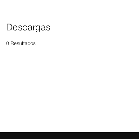
Descargas
0 Resultados