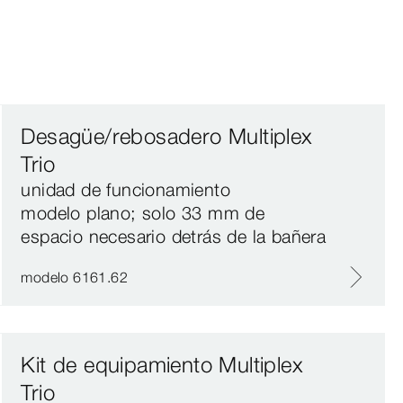
Desagüe/rebosadero Multiplex
Trio
unidad de funcionamiento
modelo plano; solo 33 mm de
espacio necesario detrás de la bañera
modelo 6161.62
Kit de equipamiento Multiplex
Trio