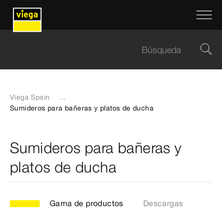
Viega Spain
...
Sumideros para bañeras y platos de ducha
Sumideros para bañeras y
platos de ducha
Gama de productos
Descargas