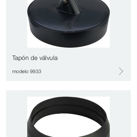
Tapón de válvula
modelo 9933