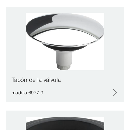
Tapón de la válvula
modelo 6977.9