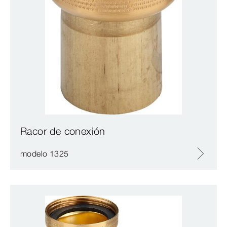
Racor de conexión
modelo 1325