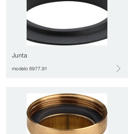
Junta
modelo 6977.91