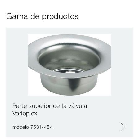
Gama de productos
Parte superior de la válvula
Varioplex
modelo 7531-454