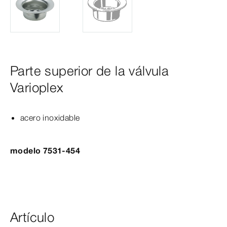
Parte superior de la válvula
Varioplex
acero inoxidable
modelo 7531-454
Artículo