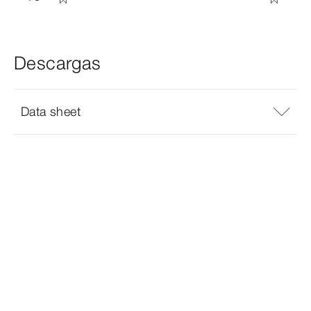
Descargas
Data sheet