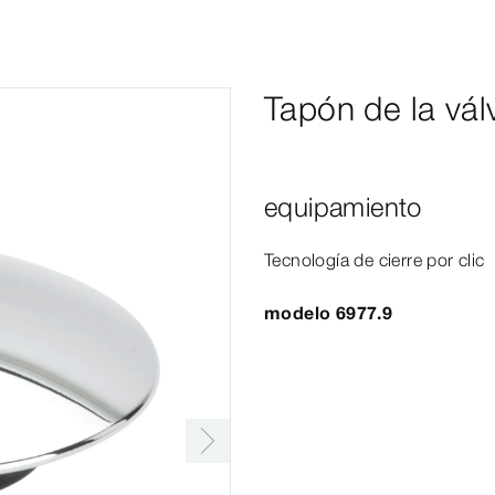
Tapón de la vál
equipamiento
Tecnología de cierre por clic
modelo 6977.9