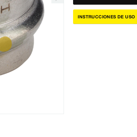
INSTRUCCIONES DE USO