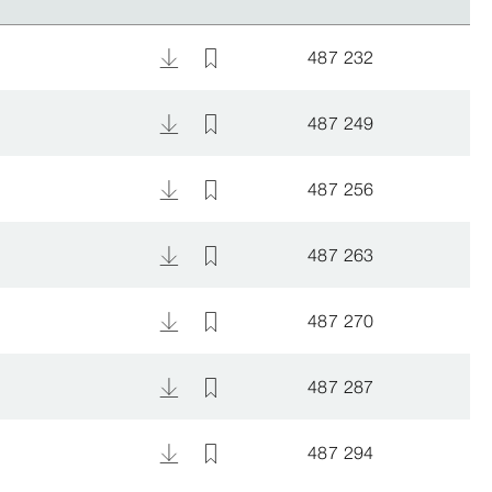
487 232
487 249
487 256
487 263
487 270
487 287
487 294