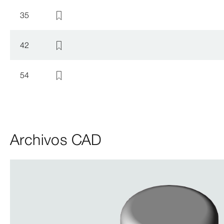
35
42
54
Archivos CAD