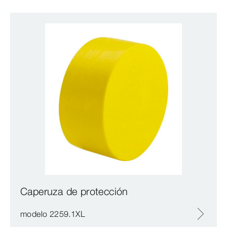
Caperuza de protección
modelo 2259.1XL