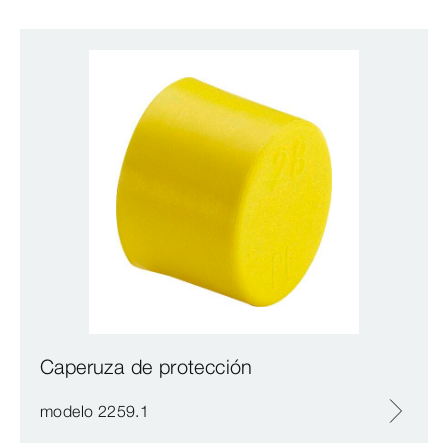
Caperuza de protección
modelo 2259.1