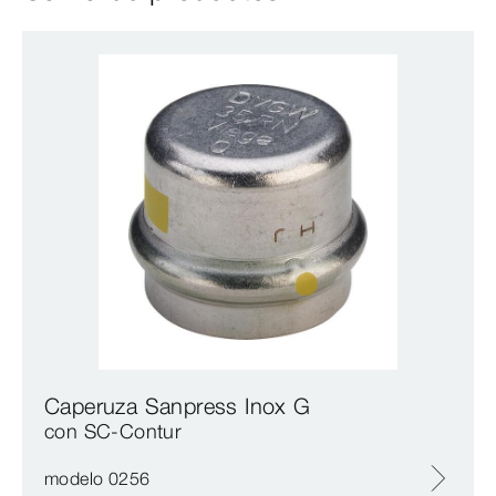
Caperuza Sanpress Inox G
con SC‑Contur
modelo 0256