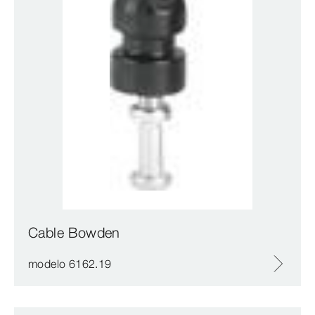
Cable Bowden
modelo 6162.19