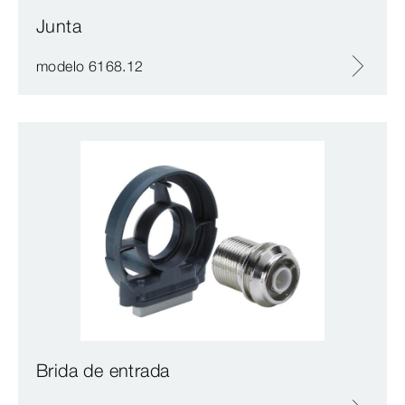
Junta
modelo 6168.12
Brida de entrada