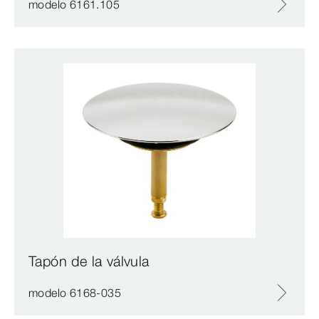
modelo 6161.105
Tapón de la válvula
modelo 6168-035