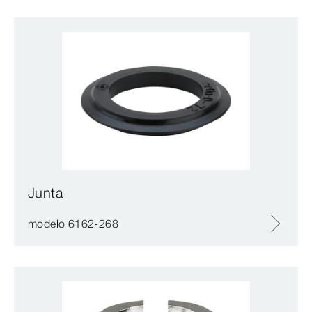
Junta
modelo 6162-268