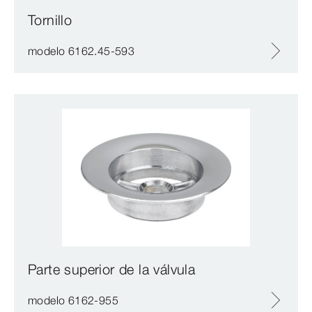
Tornillo
modelo 6162.45-593
Parte superior de la válvula
modelo 6162-955