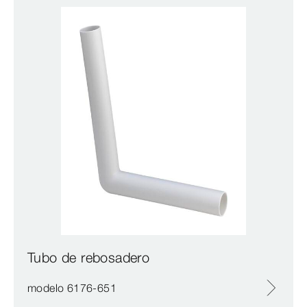
Tubo de rebosadero
modelo 6176-651