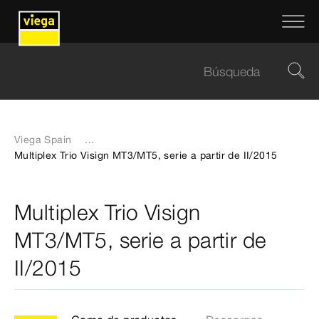
Viega Spain
...
Multiplex Trio Visign MT3/MT5, serie a partir de II/2015
Multiplex Trio Visign
MT3/MT5, serie a partir de
II/2015