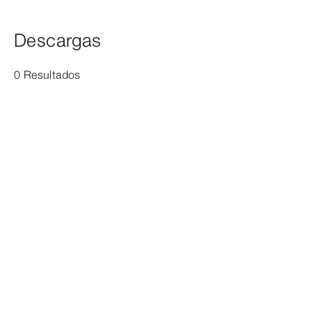
Descargas
0 Resultados