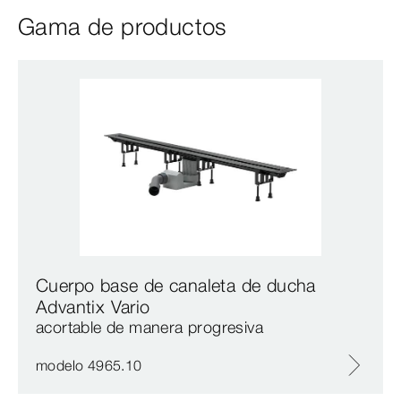
Gama de productos
Cuerpo base de canaleta de ducha
Advantix Vario
acortable de manera progresiva
modelo 4965.10