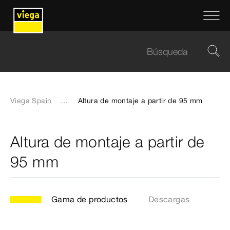
Viega Spain
...
Altura de montaje a partir de 95 mm
Altura de montaje a partir de
95 mm
Gama de productos
Descargas