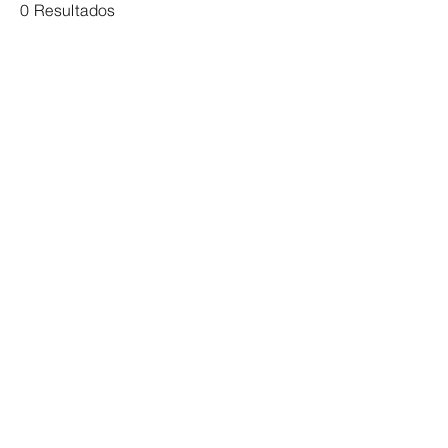
0 Resultados