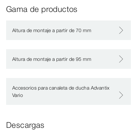
Gama de productos
Altura de montaje a partir de 70 mm
Altura de montaje a partir de 95 mm
Accesorios para canaleta de ducha Advantix
Vario
Descargas