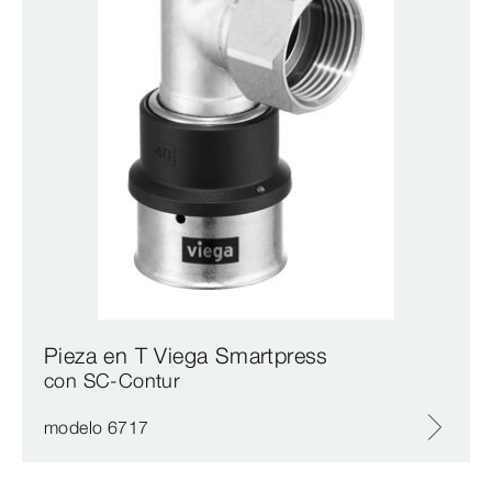
Pieza en T Viega Smartpress
con SC‑Contur
modelo 6717