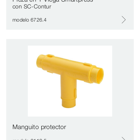
con SC‑Contur
modelo 6726.4
Manguito protector