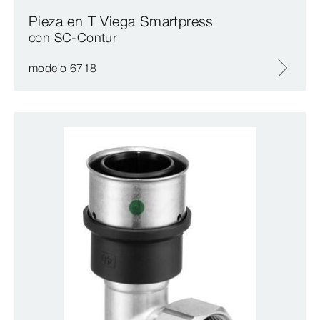
Pieza en T Viega Smartpress
con SC‑Contur
modelo 6718