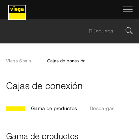
Viega Spain
...
Cajas de conexión
Cajas de conexión
Gama de productos
Descargas
Gama de productos