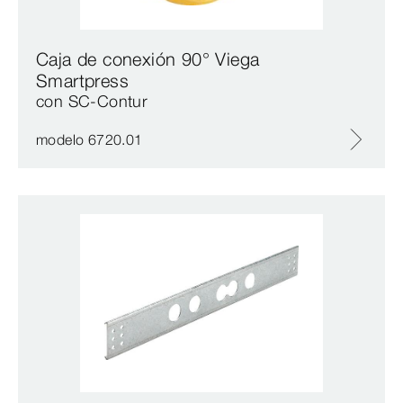
Caja de conexión 90° Viega
Smartpress
con SC‑Contur
modelo 6720.01