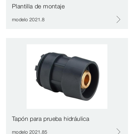
Plantilla de montaje
modelo 2021.8
Tapón para prueba hidráulica
modelo 2021.85