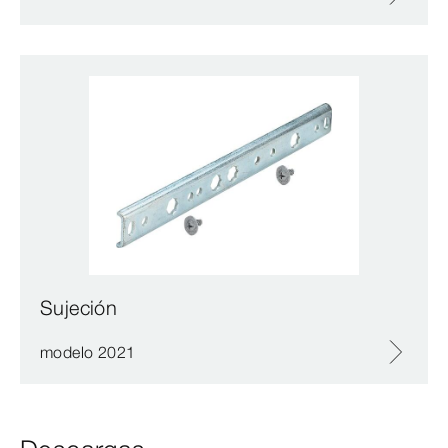
Sujeción
modelo 2021