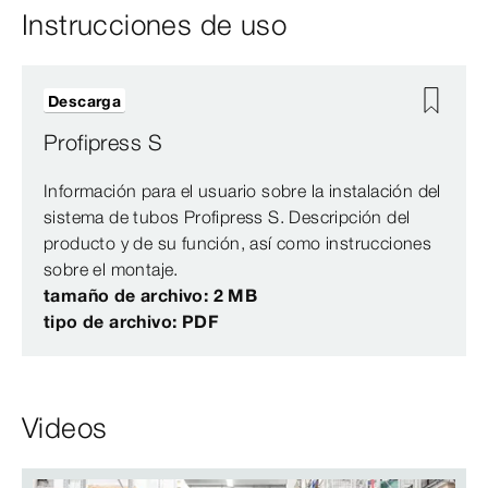
Instrucciones de uso
Descarga
Profipress S
Información para el usuario sobre la instalación del
sistema de tubos Profipress S. Descripción del
producto y de su función, así como instrucciones
sobre el montaje.
tamaño de archivo: 2 MB
tipo de archivo: PDF
Videos