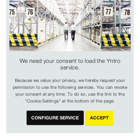
We need your consent to load the Yntro
service.
Because we value your privacy, we hereby request your
permission to use the following services. You can revoke
your consent at any time. To do so, use the link to the
"Cookie Settings" at the bottom of the page.
CONFIGURE SERVICE
ACCEPT