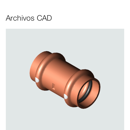
Archivos CAD