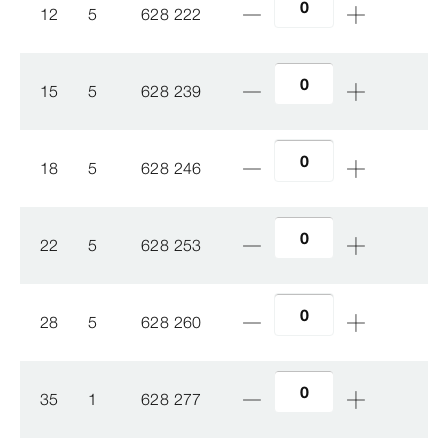
12
5
628 222
15
5
628 239
18
5
628 246
22
5
628 253
28
5
628 260
35
1
628 277