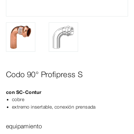
Codo 90° Profipress S
con
SC‑Contur
cobre
extremo insertable, conexión prensada
equipamiento