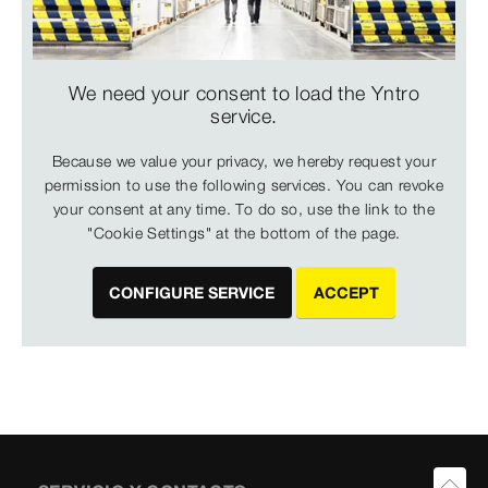
We need your consent to load the Yntro
service.
Because we value your privacy, we hereby request your
permission to use the following services. You can revoke
your consent at any time. To do so, use the link to the
"Cookie Settings" at the bottom of the page.
CONFIGURE SERVICE
ACCEPT