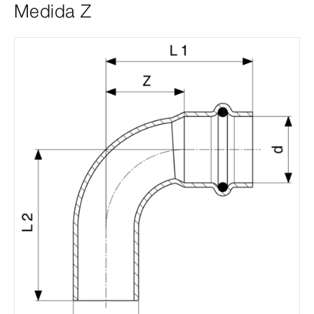
Medida Z