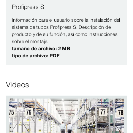
Profipress S
Información para el usuario sobre la instalación del
sistema de tubos Profipress S. Descripción del
producto y de su función, así como instrucciones
sobre el montaje.
tamaño de archivo: 2 MB
tipo de archivo: PDF
Videos