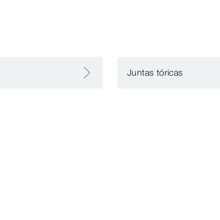
Juntas tóricas