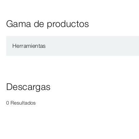
Gama de productos
Herramientas
Descargas
0 Resultados