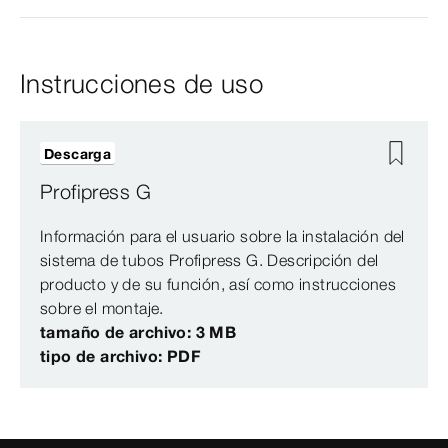
Instrucciones de uso
Descarga
Profipress G
Información para el usuario sobre la instalación del
sistema de tubos Profipress G. Descripción del
producto y de su función, así como instrucciones
sobre el montaje.
tamaño de archivo: 3 MB
tipo de archivo: PDF