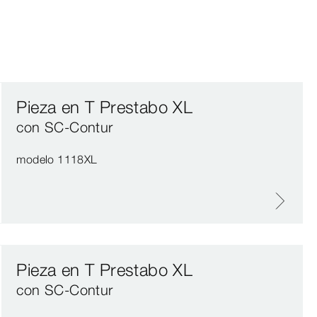
Pieza en T Prestabo XL
con SC‑Contur
modelo 1118XL
Pieza en T Prestabo XL
con SC‑Contur