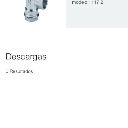
modelo 1117.2
Descargas
0 Resultados