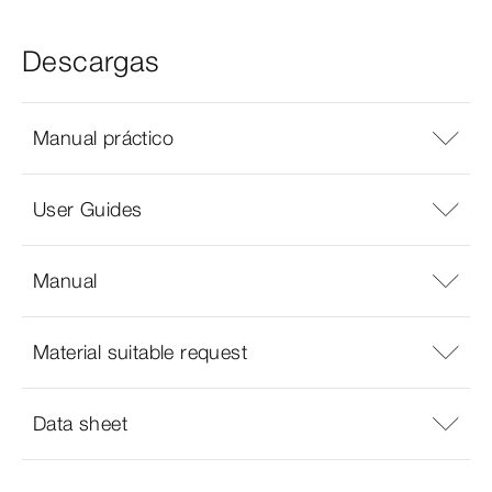
Descargas
Manual práctico
User Guides
Manual
Material suitable request
Data sheet