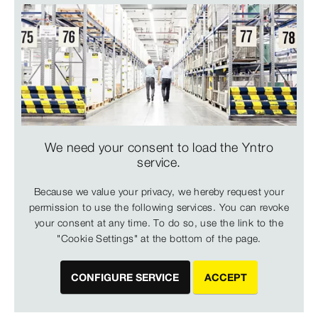
We need your consent to load the Yntro
service.
Because we value your privacy, we hereby request your
permission to use the following services. You can revoke
your consent at any time. To do so, use the link to the
"Cookie Settings" at the bottom of the page.
CONFIGURE SERVICE
ACCEPT