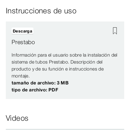
Instrucciones de uso
Descarga
Prestabo
Información para el usuario sobre la instalación del
sistema de tubos Prestabo. Descripción del
producto y de su función e instrucciones de
montaje.
tamaño de archivo: 3 MB
tipo de archivo: PDF
Videos