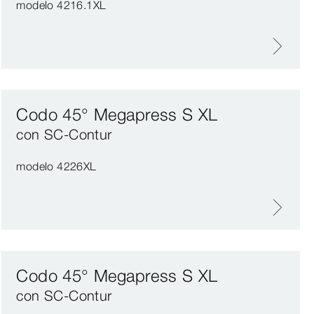
modelo 4216.1XL
Codo 45° Megapress S XL
con SC‑Contur
modelo 4226XL
Codo 45° Megapress S XL
con SC‑Contur