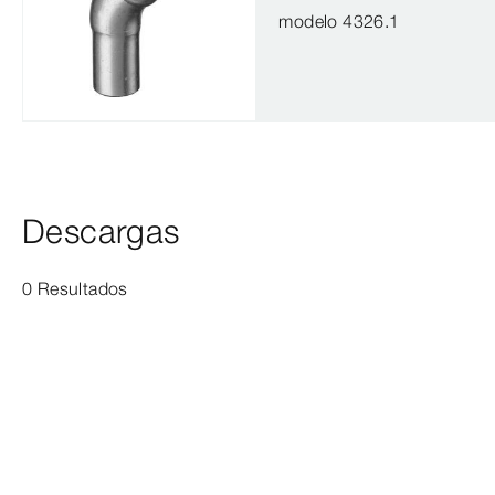
modelo 4326.1
Descargas
0 Resultados