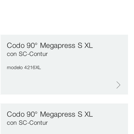
Codo 90° Megapress S XL
con SC‑Contur
modelo 4216XL
Codo 90° Megapress S XL
con SC‑Contur