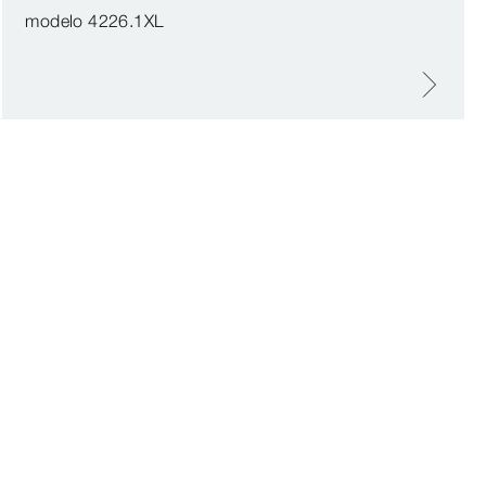
modelo 4226.1XL