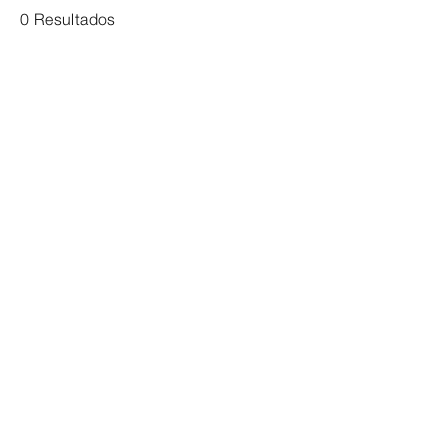
0 Resultados