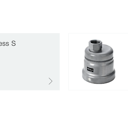
ess S