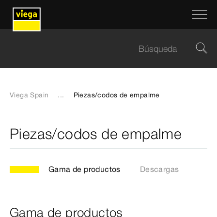
Viega Spain
...
Piezas/codos de empalme
Piezas/codos de empalme
Gama de productos
Descargas
Gama de productos