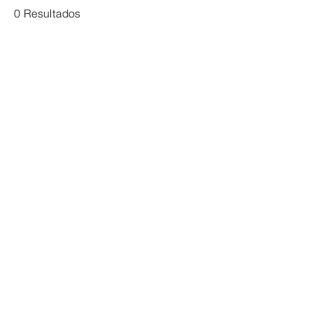
0 Resultados