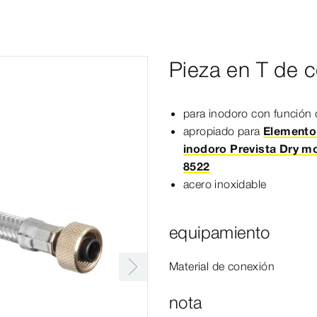
Pieza en T de 
para inodoro con función 
apropiado para
Elemento
inodoro Prevista Dry m
8522
acero inoxidable
equipamiento
Material de conexión
nota