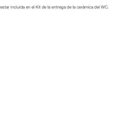
tar incluida en el Kit de la entrega de la cerámica del WC.