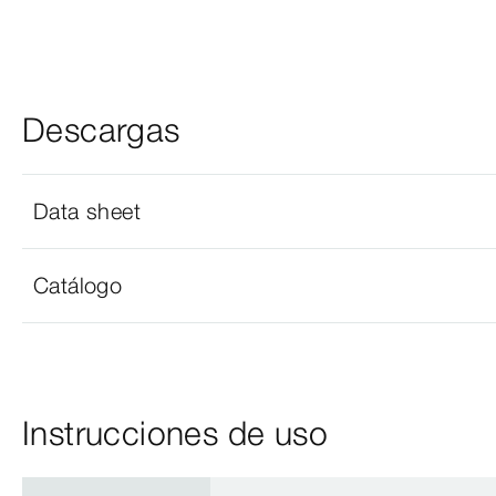
Descargas
Data sheet
Catálogo
Instrucciones de uso