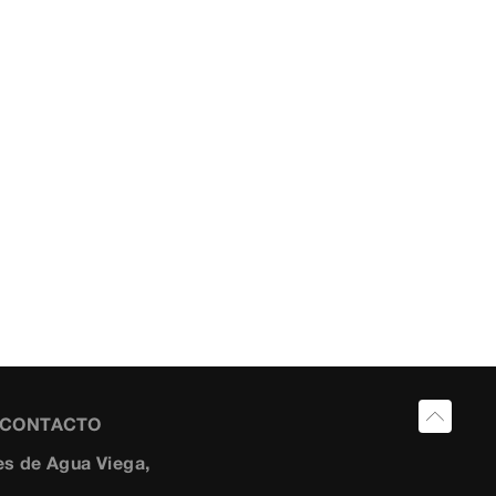
Y CONTACTO
s de Agua Viega,