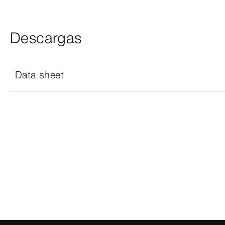
Descargas
Data sheet