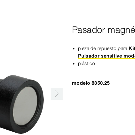
Pasador magné
pieza de repuesto para
Ki
Pulsador sensitive mod
plástico
modelo 8350.25