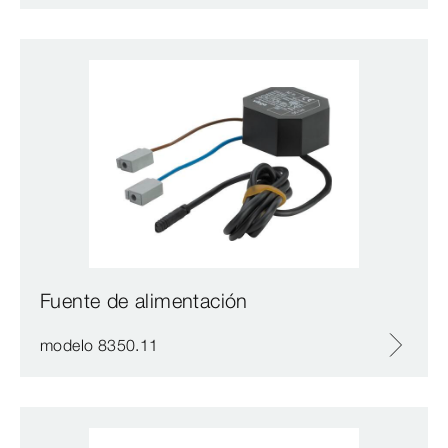
Fuente de alimentación
modelo 8350.11