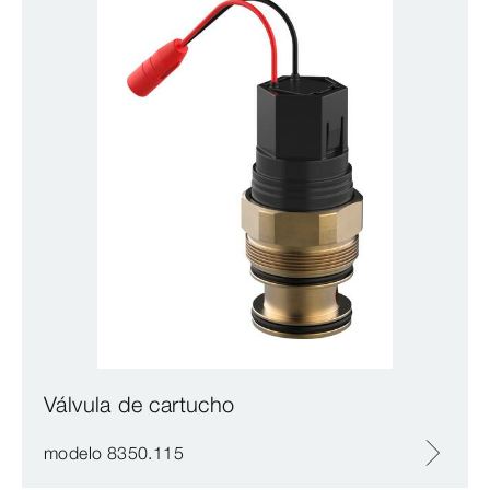
Válvula de cartucho
modelo 8350.115