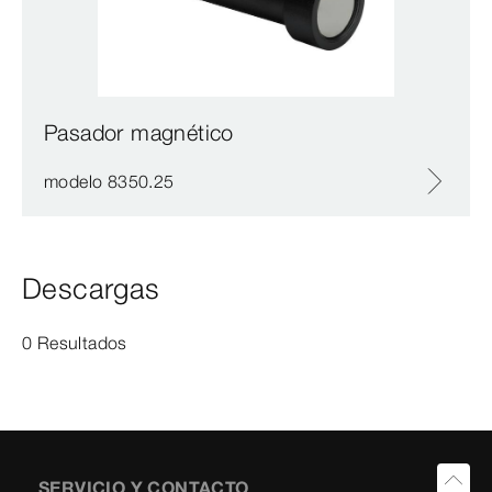
Pasador magnético
modelo 8350.25
Descargas
0 Resultados
SERVICIO Y CONTACTO