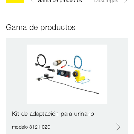
Gama de productos
Descargas
Gama de productos
Kit de adaptación para urinario
modelo 8121.020