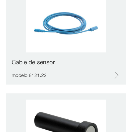
Cable de sensor
modelo 8121.22