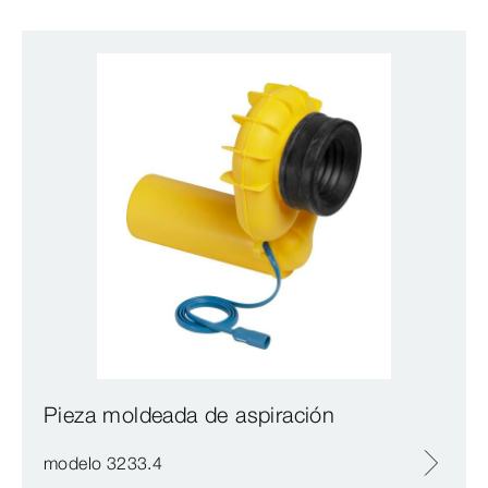
Pieza moldeada de aspiración
modelo 3233.4