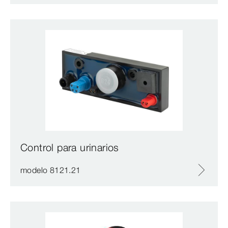
Control para urinarios
modelo 8121.21