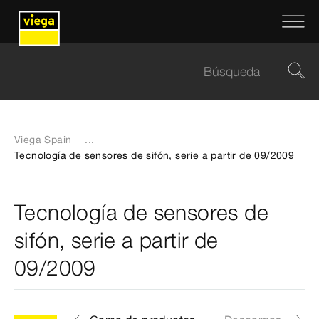
Viega Spain
...
Tecnología de sensores de sifón, serie a partir de 09/2009
Tecnología de sensores de
sifón, serie a partir de
09/2009