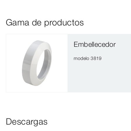
Gama de productos
Embellecedor
modelo 3819
Descargas