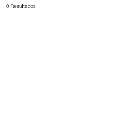
0 Resultados