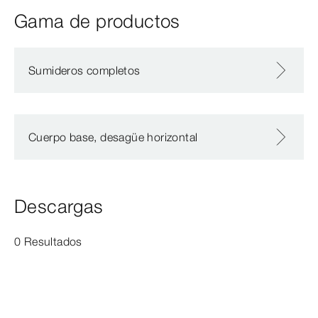
Gama de productos
Sumideros completos
Cuerpo base, desagüe horizontal
Descargas
0 Resultados