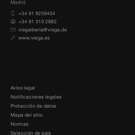
Madrid
+34 91 8259454
+34 91 310 2882
viegaiberia@viega.de
www.viega.es
Aviso legal
Notificaciones legales
Protección de datos
Mapa del sitio
Normas
Selección de país