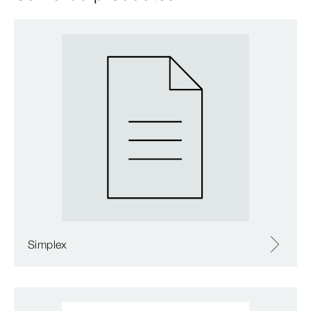
Simplex