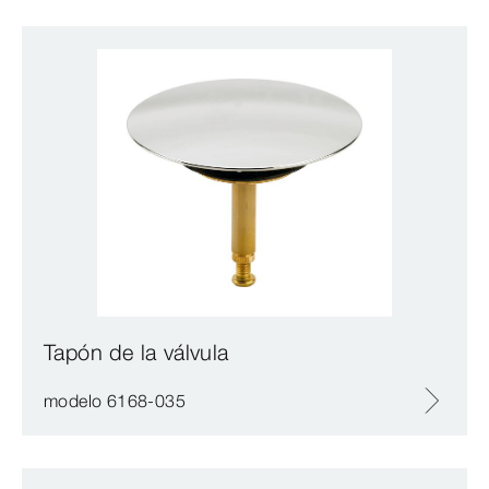
Tapón de la válvula
modelo 6168-035