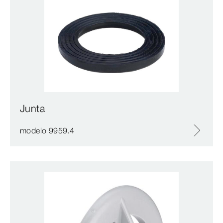
Junta
modelo 9959.4