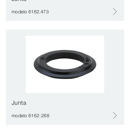
modelo 6162.473
Junta
modelo 6162-268