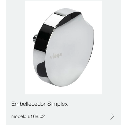
Embellecedor Simplex
modelo 6168.02