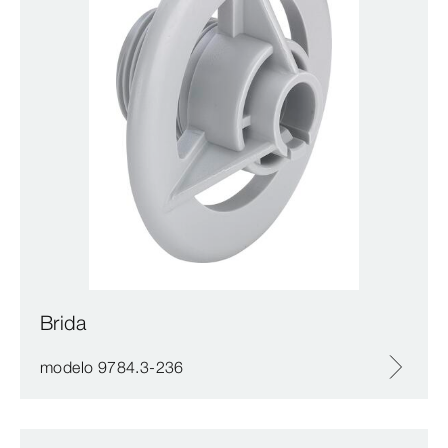
Brida
modelo 9784.3-236