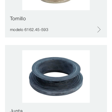
Tornillo
modelo 6162.45-593
Junta