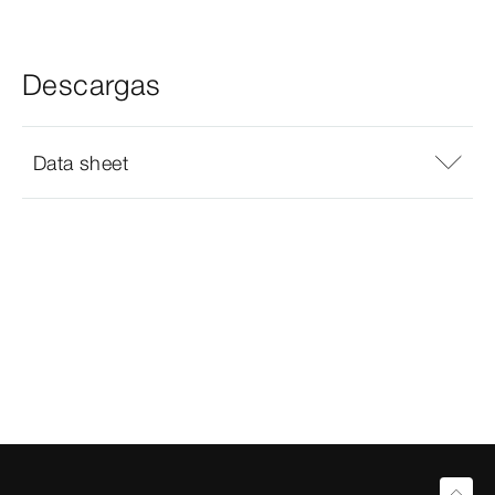
Descargas
Data sheet