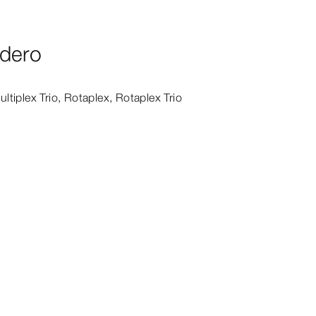
dero
ultiplex
Trio
, Rotaplex,
Rotaplex
Trio