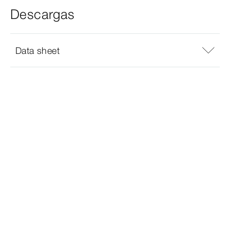
Descargas
Data sheet