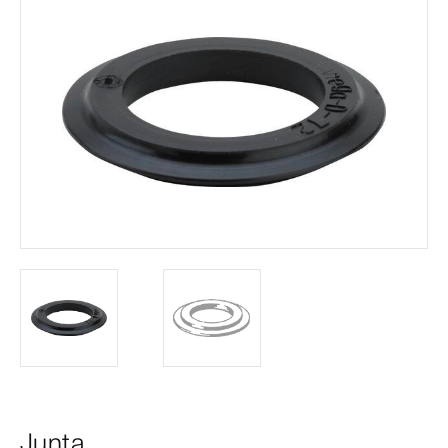
Junta