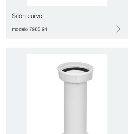
Sifón curvo
modelo 7985.94