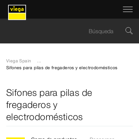
Viega Spain
...
Sifones para pilas de fregaderos y electrodomésticos
Sifones para pilas de
fregaderos y
electrodomésticos