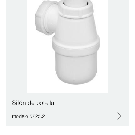
Sifón de botella
modelo 5725.2