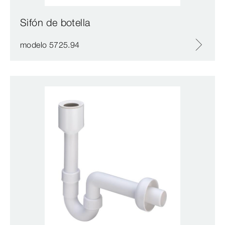
Sifón de botella
modelo 5725.94