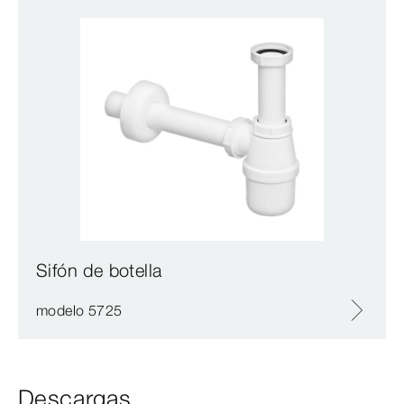
Sifón de botella
modelo 5725
Descargas