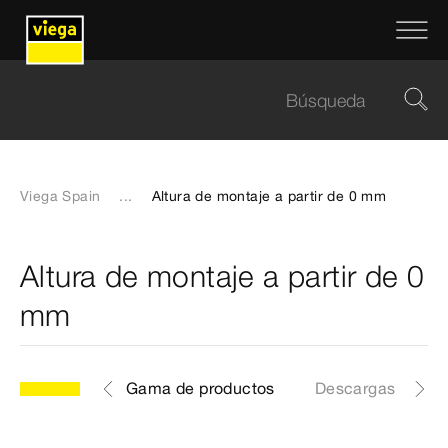
Viega Spain
...
Altura de montaje a partir de 0 mm
Altura de montaje a partir de 0
mm
Gama de productos
Descargas