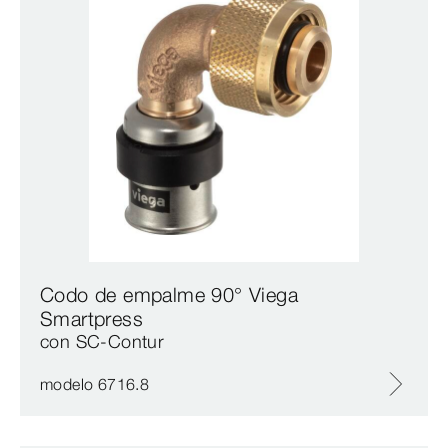
Codo de empalme 90° Viega
Smartpress
con SC‑Contur
modelo 6716.8