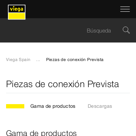
Viega Spain
...
Piezas de conexión Prevista
Piezas de conexión Prevista
Gama de productos
Descargas
Gama de productos