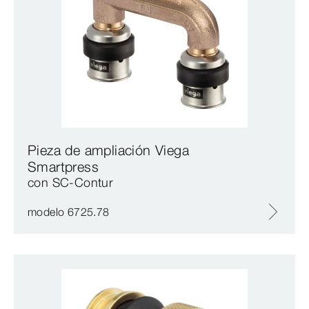
Pieza de ampliación Viega
Smartpress
con SC‑Contur
modelo 6725.78