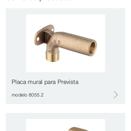
Placa mural para Prevista
modelo 8055.2