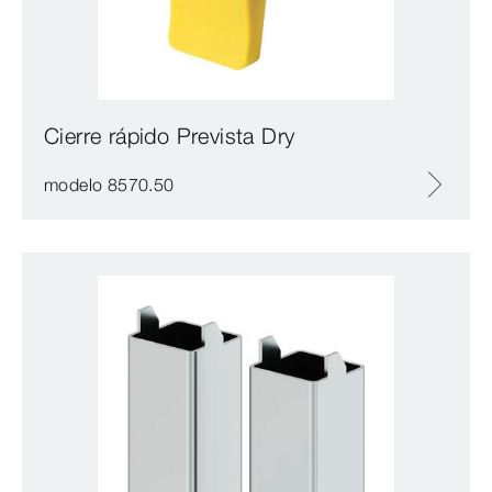
Cierre rápido Prevista Dry
modelo 8570.50