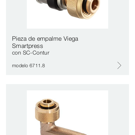
Pieza de empalme Viega
Smartpress
con SC‑Contur
modelo 6711.8