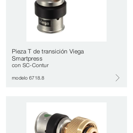
Pieza T de transición Viega
Smartpress
con SC‑Contur
modelo 6718.8