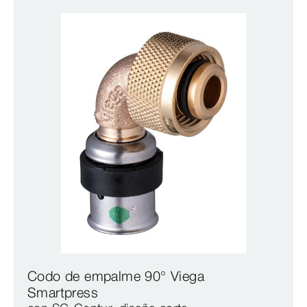
Codo de empalme 90° Viega
Smartpress