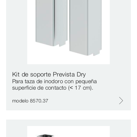
Kit de soporte Prevista Dry
Para taza de inodoro con pequeña
superficie de contacto (< 17 cm).
modelo 8570.37