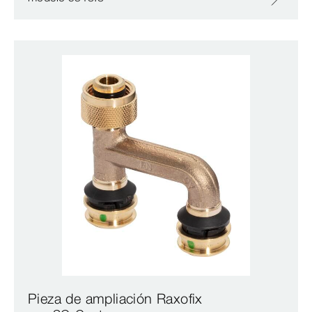
Pieza de ampliación Raxofix