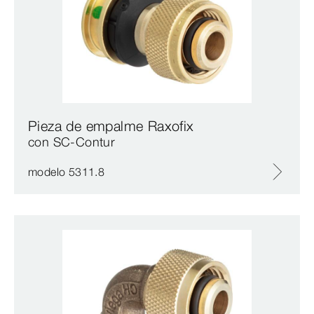
Pieza de empalme Raxofix
con SC‑Contur
modelo 5311.8