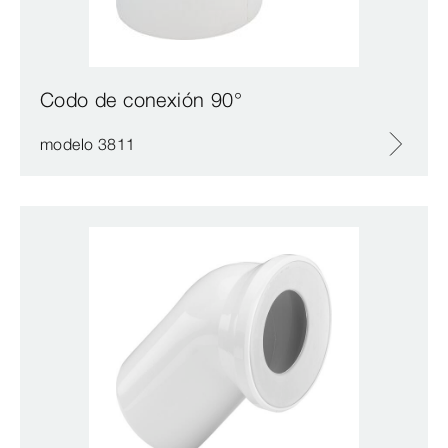
Codo de conexión 90°
modelo 3811