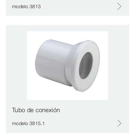
modelo 3813
Tubo de conexión
modelo 3815.1