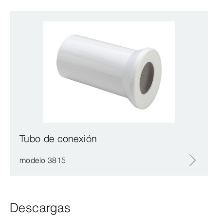
Tubo de conexión
modelo 3815
Descargas