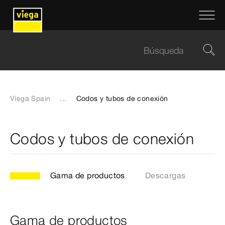
Viega Spain
...
Codos y tubos de conexión
Codos y tubos de conexión
Gama de productos
Descargas
Gama de productos