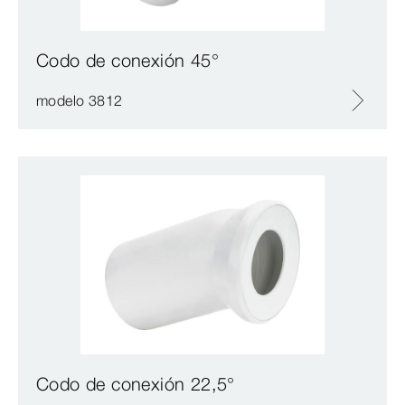
Codo de conexión 45°
modelo 3812
Codo de conexión 22,5°