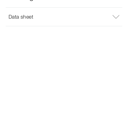
Data sheet