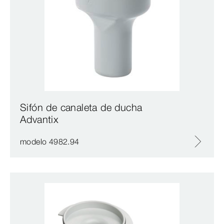
Sifón de canaleta de ducha
Advantix
modelo 4982.94