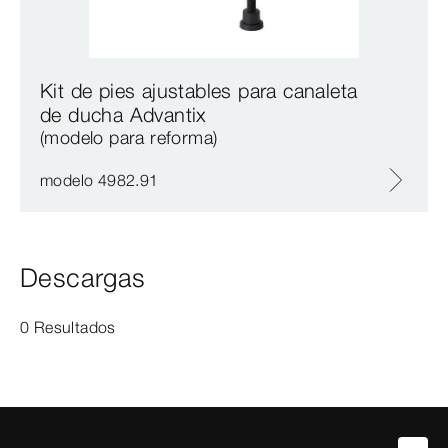
Kit de pies ajustables para canaleta
de ducha Advantix
(modelo para reforma)
modelo 4982.91
Descargas
0 Resultados