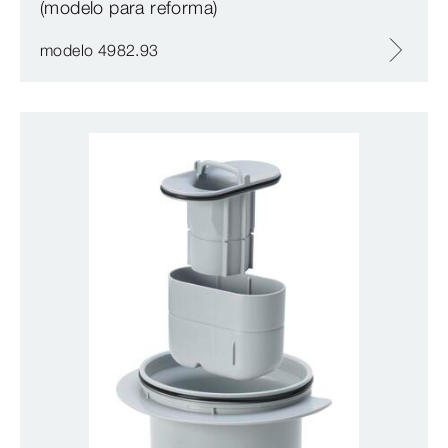
(modelo para reforma)
modelo 4982.93