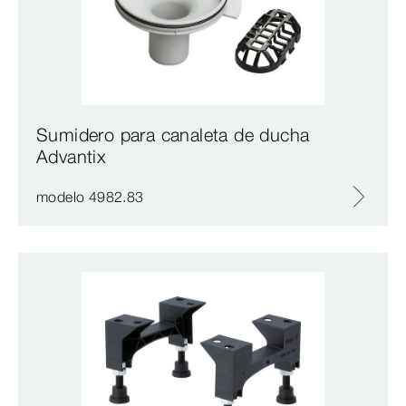
Sumidero para canaleta de ducha
Advantix
modelo 4982.83