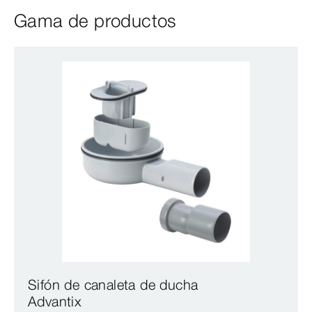
Gama de productos
Sifón de canaleta de ducha
Advantix