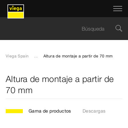
Viega Spain
...
Altura de montaje a partir de 70 mm
Altura de montaje a partir de
70 mm
Gama de productos
Descargas