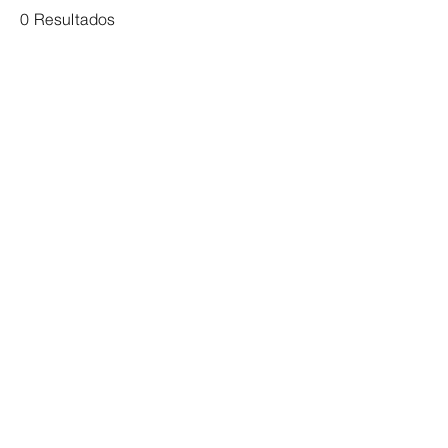
0 Resultados