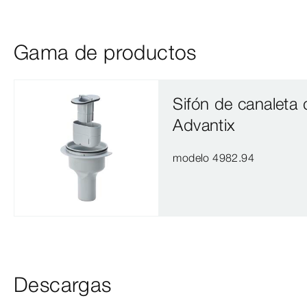
Gama de productos
Sifón de canaleta
Advantix
modelo 4982.94
Descargas