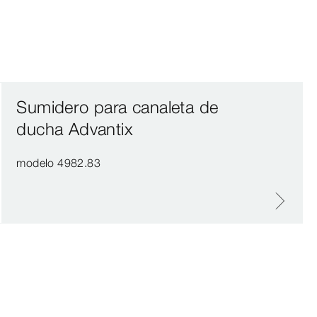
Sumidero para canaleta de
ducha Advantix
modelo 4982.83